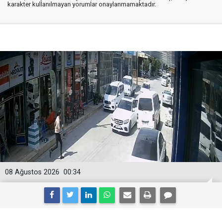
karakter kullanılmayan yorumlar onaylanmamaktadır.
08 Ağustos 2026
00:34