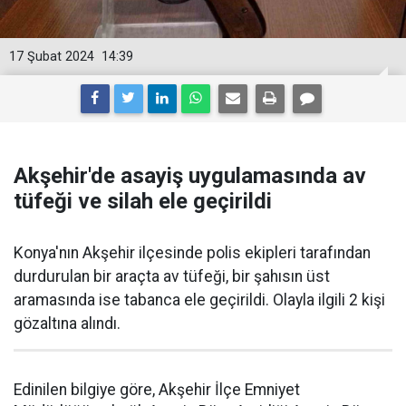
17 Şubat 2024
14:39
Akşehir'de asayiş uygulamasında av
tüfeği ve silah ele geçirildi
Konya'nın Akşehir ilçesinde polis ekipleri tarafından
durdurulan bir araçta av tüfeği, bir şahısın üst
aramasında ise tabanca ele geçirildi. Olayla ilgili 2 kişi
gözaltına alındı.
Edinilen bilgiye göre, Akşehir İlçe Emniyet