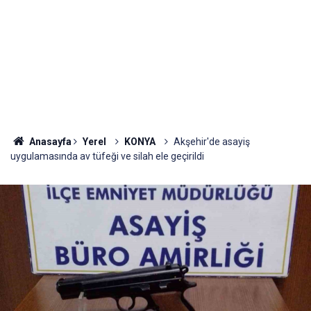
Anasayfa
Yerel
KONYA
Akşehir'de asayiş
uygulamasında av tüfeği ve silah ele geçirildi