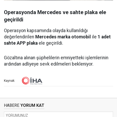
Operasyonda Mercedes ve sahte plaka ele
geçirildi
Operasyon kapsamında olayda kullanıldığı
değerlendirilen
Mercedes marka otomobil
ile
1 adet
sahte APP plaka
ele geçirildi.
Gözaltına alınan şüphelilerin emniyetteki işlemlerinin
ardından adliyeye sevk edilmeleri bekleniyor.
Kaynak:
HABERE
YORUM KAT