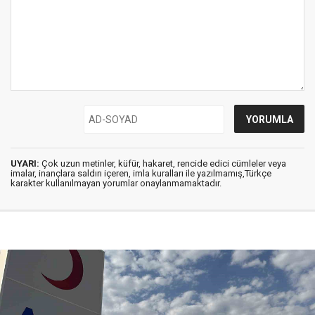
UYARI:
Çok uzun metinler, küfür, hakaret, rencide edici cümleler veya
imalar, inançlara saldırı içeren, imla kuralları ile yazılmamış,Türkçe
karakter kullanılmayan yorumlar onaylanmamaktadır.