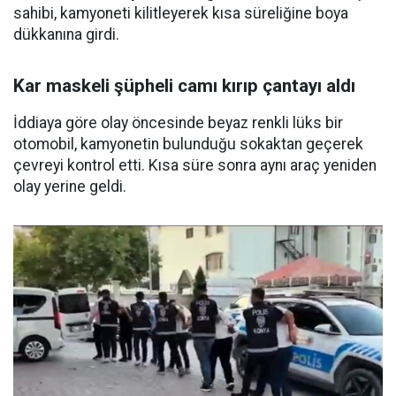
sahibi, kamyoneti kilitleyerek kısa süreliğine boya
dükkanına girdi.
Kar maskeli şüpheli camı kırıp çantayı aldı
İddiaya göre olay öncesinde beyaz renkli lüks bir
otomobil, kamyonetin bulunduğu sokaktan geçerek
çevreyi kontrol etti. Kısa süre sonra aynı araç yeniden
olay yerine geldi.