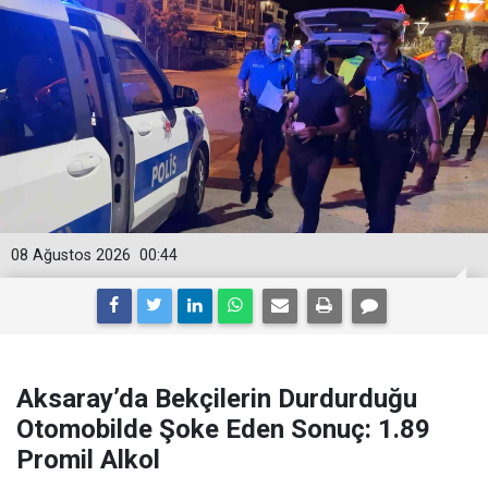
08 Ağustos 2026
00:44
Aksaray’da Bekçilerin Durdurduğu
Otomobilde Şoke Eden Sonuç: 1.89
Promil Alkol