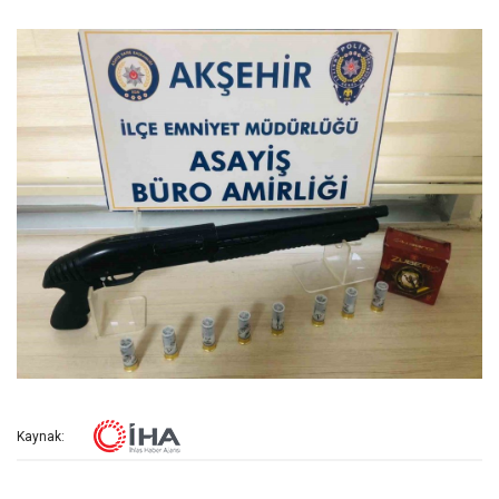
Kaynak: