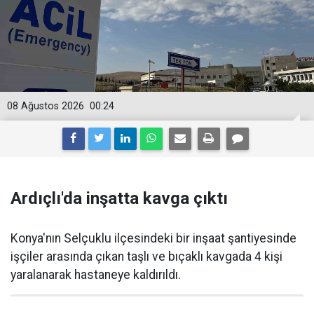
08 Ağustos 2026
00:24
Ardıçlı'da inşatta kavga çıktı
Konya'nın Selçuklu ilçesindeki bir inşaat şantiyesinde
işçiler arasında çıkan taşlı ve bıçaklı kavgada 4 kişi
yaralanarak hastaneye kaldırıldı.