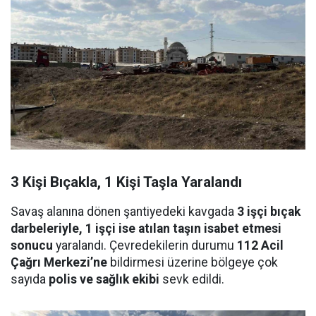
3 Kişi Bıçakla, 1 Kişi Taşla Yaralandı
Savaş alanına dönen şantiyedeki kavgada
3 işçi bıçak
darbeleriyle, 1 işçi ise atılan taşın isabet etmesi
sonucu
yaralandı. Çevredekilerin durumu
112 Acil
Çağrı Merkezi’ne
bildirmesi üzerine bölgeye çok
sayıda
polis ve sağlık ekibi
sevk edildi.