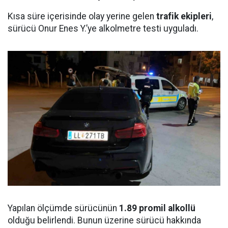
Kısa süre içerisinde olay yerine gelen
trafik ekipleri
,
sürücü Onur Enes Y.’ye alkolmetre testi uyguladı.
Yapılan ölçümde sürücünün
1.89 promil alkollü
olduğu belirlendi. Bunun üzerine sürücü hakkında