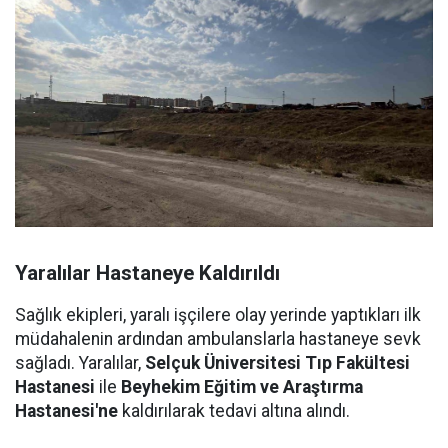
Yaralılar Hastaneye Kaldırıldı
Sağlık ekipleri, yaralı işçilere olay yerinde yaptıkları ilk
müdahalenin ardından ambulanslarla hastaneye sevk
sağladı. Yaralılar,
Selçuk Üniversitesi Tıp Fakültesi
Hastanesi
ile
Beyhekim Eğitim ve Araştırma
Hastanesi'ne
kaldırılarak tedavi altına alındı.