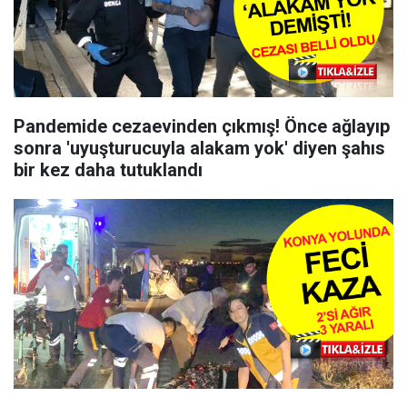
Pandemide cezaevinden çıkmış! Önce ağlayıp
sonra 'uyuşturucuyla alakam yok' diyen şahıs
bir kez daha tutuklandı