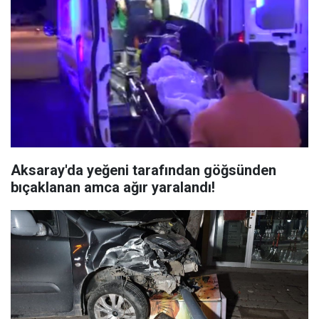
Aksaray'da yeğeni tarafından göğsünden
bıçaklanan amca ağır yaralandı!