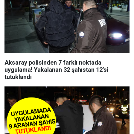
Aksaray polisinden 7 farklı noktada
uygulama! Yakalanan 32 şahıstan 12’si
tutuklandı