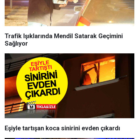
Trafik Işıklarında Mendil Satarak Geçimini
Sağlıyor
Eşiyle tartışan koca sinirini evden çıkardı