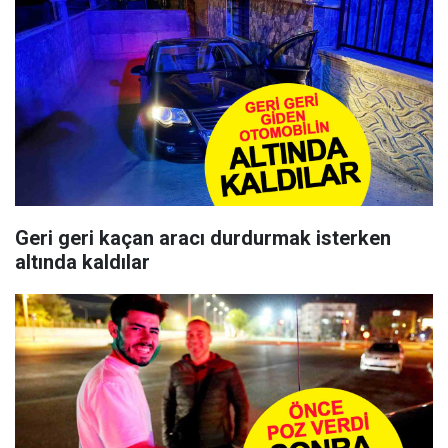
Geri geri kaçan aracı durdurmak isterken
altında kaldılar