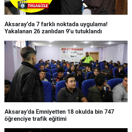
Aksaray’da 7 farklı noktada uygulama!
Yakalanan 26 zanlıdan 9’u tutuklandı
Aksaray'da Emniyetten 18 okulda bin 747
öğrenciye trafik eğitimi