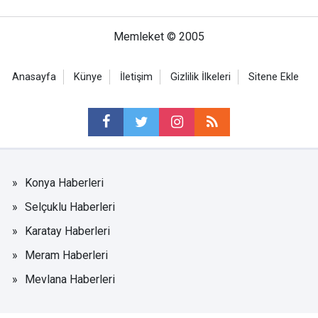
Memleket © 2005
Anasayfa
Künye
İletişim
Gizlilik İlkeleri
Sitene Ekle
Konya Haberleri
Selçuklu Haberleri
Karatay Haberleri
Meram Haberleri
Mevlana Haberleri