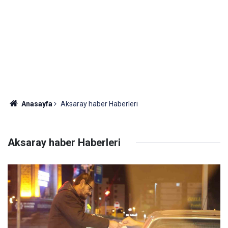
Anasayfa
Aksaray haber Haberleri
Aksaray haber Haberleri