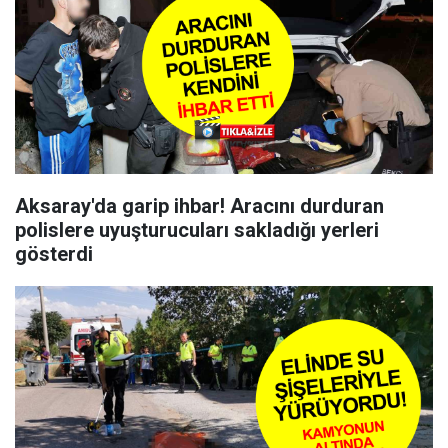
Aksaray'da garip ihbar! Aracını durduran
polislere uyuşturucuları sakladığı yerleri
gösterdi