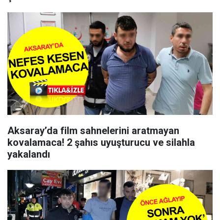
Aksaray’da film sahnelerini aratmayan
kovalamaca! 2 şahıs uyuşturucu ve silahla
yakalandı