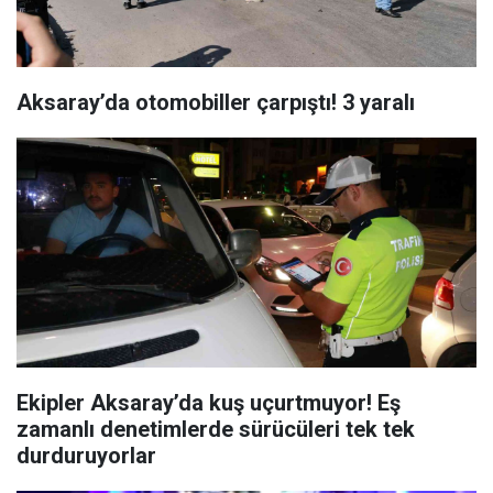
Aksaray’da otomobiller çarpıştı! 3 yaralı
Ekipler Aksaray’da kuş uçurtmuyor! Eş
zamanlı denetimlerde sürücüleri tek tek
durduruyorlar