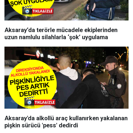
Aksaray’da terörle mücadele ekiplerinden
uzun namlulu silahlarla ‘şok’ uygulama
Aksaray'da alkollü araç kullanırken yakalanan
pişkin sürücü 'pess' dedirdi