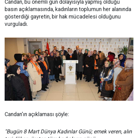
Candan, bu önemli gün dolayısıyla yapmış olduğu
basın açıklamasında, kadınların toplumun her alanında
gösterdiği gayretin, bir hak mücadelesi olduğunu
vurguladı.
Candan'ın açıklaması şöyle:
"Bugün 8 Mart Dünya Kadınlar Günü; emek veren, alın