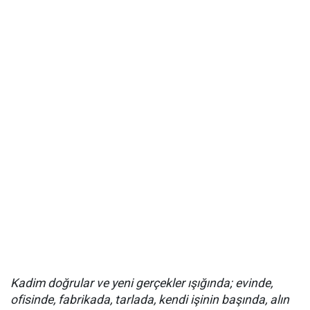
Kadim doğrular ve yeni gerçekler ışığında; e
vinde,
ofisinde, fabrikada, tarlada, kendi işinin başında, alın