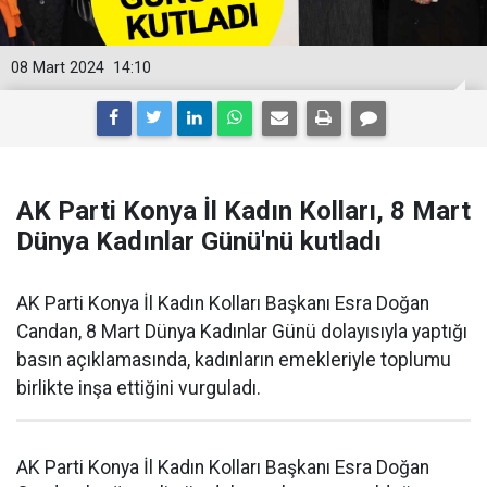
08 Mart 2024
14:10
AK Parti Konya İl Kadın Kolları, 8 Mart
Dünya Kadınlar Günü'nü kutladı
AK Parti Konya İl Kadın Kolları Başkanı Esra Doğan
Candan, 8 Mart Dünya Kadınlar Günü dolayısıyla yaptığı
basın açıklamasında, kadınların emekleriyle toplumu
birlikte inşa ettiğini vurguladı.
AK Parti Konya İl Kadın Kolları Başkanı Esra Doğan