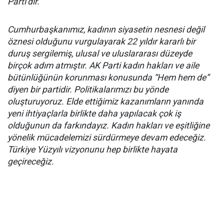
Parti’dir.
Cumhurbaşkanımız, kadının siyasetin nesnesi değil
öznesi olduğunu vurgulayarak 22 yıldır kararlı bir
duruş sergilemiş, ulusal ve uluslararası düzeyde
birçok adım atmıştır. AK Parti kadın hakları ve aile
bütünlüğünün korunması konusunda “Hem hem de”
diyen bir partidir. Politikalarımızı bu yönde
oluşturuyoruz. Elde ettiğimiz kazanımların yanında
yeni ihtiyaçlarla birlikte daha yapılacak çok iş
olduğunun da farkındayız. Kadın hakları ve eşitliğine
yönelik mücadelemizi sürdürmeye devam edeceğiz.
Türkiye Yüzyılı vizyonunu hep birlikte hayata
geçireceğiz.