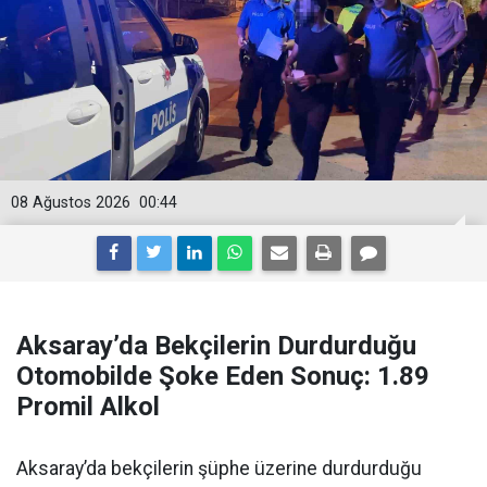
08 Ağustos 2026
00:44
Aksaray’da Bekçilerin Durdurduğu
Otomobilde Şoke Eden Sonuç: 1.89
Promil Alkol
Aksaray’da bekçilerin şüphe üzerine durdurduğu