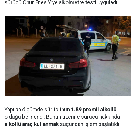
sürücü Onur Enes Y.’ye alkolmetre testi uyguladı.
Yapılan ölçümde sürücünün
1.89 promil alkollü
olduğu belirlendi. Bunun üzerine sürücü hakkında
alkollü araç kullanmak
suçundan işlem başlatıldı.