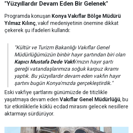
"Yüzyıllardır Devam Eden Bir Gelenek"
Programda konuşan
Konya Vakıflar Bölge Müdürü
Yılmaz Kılınç
, vakıf medeniyetinin önemine dikkat
çekerek şu ifadeleri kullandı:
"Kültür ve Turizm Bakanlığı Vakıflar Genel
Müdürlüğümüzün binbir hayır şartından biri olan
Kapıcı Mustafa Dede Vakfı
'mızın hayır şartı
gereği vatandaşlarımıza soğuk karpuz ikramı
yaptık. Bu yüzyıllardır devam eden vakfın hayır
şartını bugün Konya'mızda gerçekleştirdik."
Eski vakfiye şartlarını günümüzde de titizlikle
yaşatmaya devam eden
Vakıflar Genel Müdürlüğü
, bu
tür etkinliklerle köklü ecdad mirasını gelecek nesillere
aktarmayı sürdürüyor.