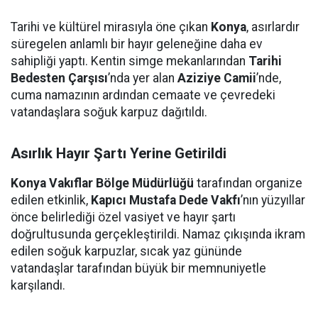
Tarihi ve kültürel mirasıyla öne çıkan
Konya
, asırlardır
süregelen anlamlı bir hayır geleneğine daha ev
sahipliği yaptı. Kentin simge mekanlarından
Tarihi
Bedesten Çarşısı
’nda yer alan
Aziziye Camii
’nde,
cuma namazının ardından cemaate ve çevredeki
vatandaşlara soğuk karpuz dağıtıldı.
Asırlık Hayır Şartı Yerine Getirildi
Konya Vakıflar Bölge Müdürlüğü
tarafından organize
edilen etkinlik,
Kapıcı Mustafa Dede Vakfı
’nın yüzyıllar
önce belirlediği özel vasiyet ve hayır şartı
doğrultusunda gerçekleştirildi. Namaz çıkışında ikram
edilen soğuk karpuzlar, sıcak yaz gününde
vatandaşlar tarafından büyük bir memnuniyetle
karşılandı.