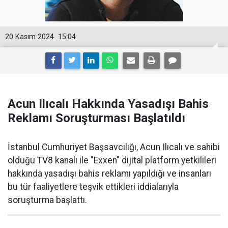
20 Kasım 2024
15:04
Acun Ilıcalı Hakkında Yasadışı Bahis
Reklamı Soruşturması Başlatıldı
İstanbul Cumhuriyet Başsavcılığı, Acun Ilıcalı ve sahibi
olduğu TV8 kanalı ile "Exxen" dijital platform yetkilileri
hakkında yasadışı bahis reklamı yapıldığı ve insanları
bu tür faaliyetlere teşvik ettikleri iddialarıyla
soruşturma başlattı.