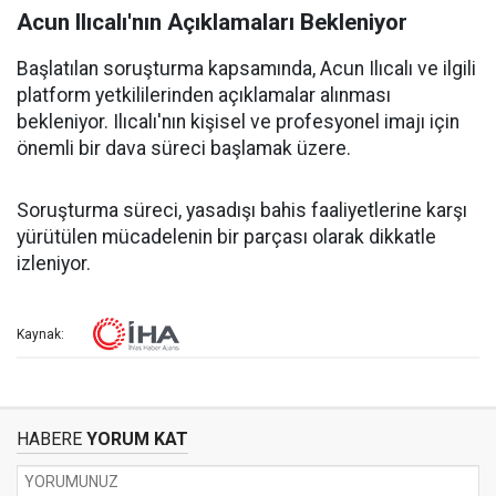
Acun Ilıcalı'nın Açıklamaları Bekleniyor
Başlatılan soruşturma kapsamında, Acun Ilıcalı ve ilgili
platform yetkililerinden açıklamalar alınması
bekleniyor. Ilıcalı'nın kişisel ve profesyonel imajı için
önemli bir dava süreci başlamak üzere.
Soruşturma süreci, yasadışı bahis faaliyetlerine karşı
yürütülen mücadelenin bir parçası olarak dikkatle
izleniyor.
Kaynak:
HABERE
YORUM KAT