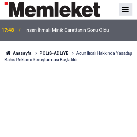
17:48
İnsan İhmali Minik Carettanın Sonu Oldu
Anasayfa
POLİS-ADLİYE
Acun Ilıcalı Hakkında Yasadışı
Bahis Reklamı Soruşturması Başlatıldı