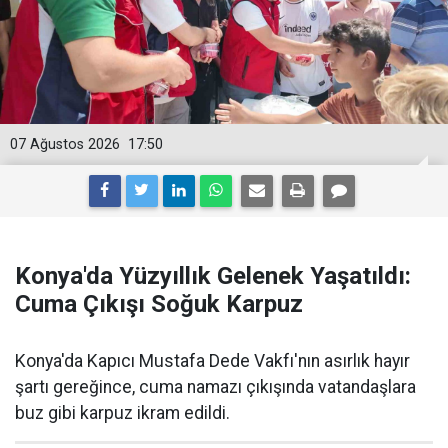
07 Ağustos 2026
17:50
Konya'da Yüzyıllık Gelenek Yaşatıldı:
Cuma Çıkışı Soğuk Karpuz
Konya'da Kapıcı Mustafa Dede Vakfı'nın asırlık hayır
şartı gereğince, cuma namazı çıkışında vatandaşlara
buz gibi karpuz ikram edildi.