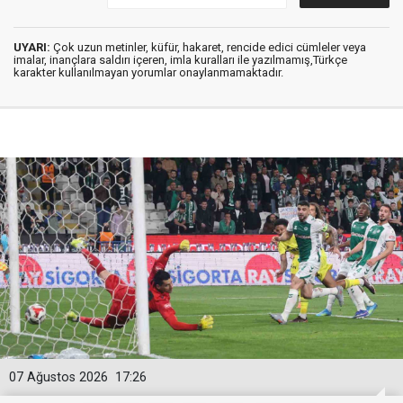
UYARI:
Çok uzun metinler, küfür, hakaret, rencide edici cümleler veya
imalar, inançlara saldırı içeren, imla kuralları ile yazılmamış,Türkçe
karakter kullanılmayan yorumlar onaylanmamaktadır.
07 Ağustos 2026
17:26