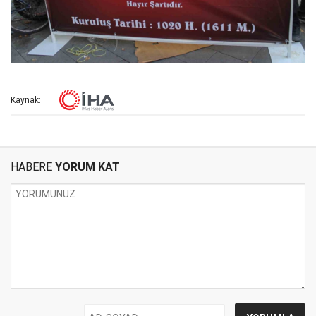
Kaynak:
HABERE
YORUM KAT