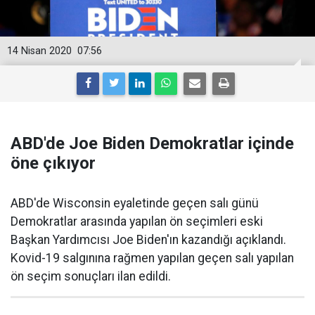
14 Nisan 2020
07:56
ABD'de Joe Biden Demokratlar içinde
öne çıkıyor
ABD'de Wisconsin eyaletinde geçen salı günü
Demokratlar arasında yapılan ön seçimleri eski
Başkan Yardımcısı Joe Biden'ın kazandığı açıklandı.
Kovid-19 salgınına rağmen yapılan geçen salı yapılan
ön seçim sonuçları ilan edildi.