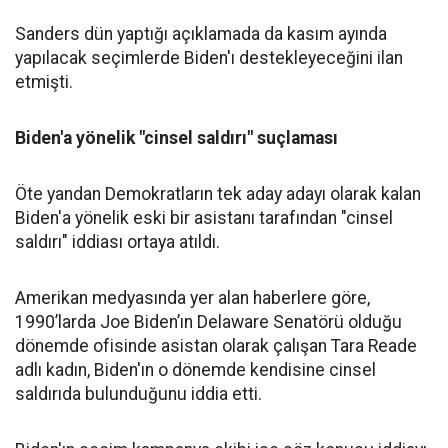
Sanders dün yaptığı açıklamada da kasım ayında
yapılacak seçimlerde Biden'ı destekleyeceğini ilan
etmişti.
Biden'a yönelik "cinsel saldırı" suçlaması
Öte yandan Demokratların tek aday adayı olarak kalan
Biden'a yönelik eski bir asistanı tarafından "cinsel
saldırı" iddiası ortaya atıldı.
Amerikan medyasında yer alan haberlere göre,
1990’larda Joe Biden’ın Delaware Senatörü olduğu
dönemde ofisinde asistan olarak çalışan Tara Reade
adlı kadın, Biden'ın o dönemde kendisine cinsel
saldırıda bulunduğunu iddia etti.