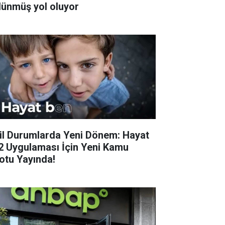
lünmüş yol oluyor
il Durumlarda Yeni Dönem: Hayat
2 Uygulaması İçin Yeni Kamu
otu Yayında!