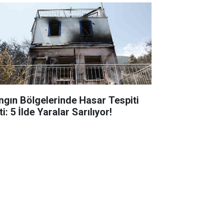
ngın Bölgelerinde Hasar Tespiti
ti: 5 İlde Yaralar Sarılıyor!