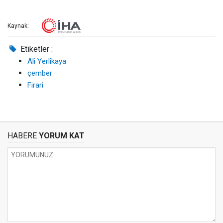
Kaynak:
Etiketler :
Ali Yerlikaya
çember
Firari
HABERE
YORUM KAT