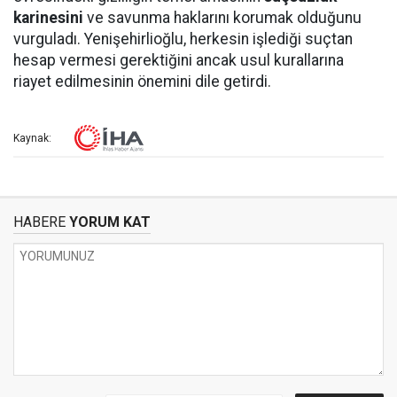
karinesini
ve savunma haklarını korumak olduğunu
vurguladı. Yenişehirlioğlu, herkesin işlediği suçtan
hesap vermesi gerektiğini ancak usul kurallarına
riayet edilmesinin önemini dile getirdi.
Kaynak:
HABERE
YORUM KAT