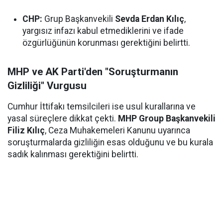
CHP:
Grup Başkanvekili
Sevda Erdan Kılıç
,
yargısız infazı kabul etmediklerini ve ifade
özgürlüğünün korunması gerektiğini belirtti.
MHP ve AK Parti'den "Soruşturmanın
Gizliliği" Vurgusu
Cumhur İttifakı temsilcileri ise usul kurallarına ve
yasal süreçlere dikkat çekti.
MHP Group Başkanvekili
Filiz Kılıç
, Ceza Muhakemeleri Kanunu uyarınca
soruşturmalarda gizliliğin esas olduğunu ve bu kurala
sadık kalınması gerektiğini belirtti.