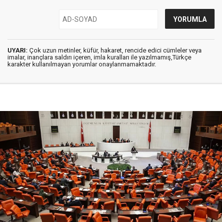
UYARI:
Çok uzun metinler, küfür, hakaret, rencide edici cümleler veya
imalar, inançlara saldırı içeren, imla kuralları ile yazılmamış,Türkçe
karakter kullanılmayan yorumlar onaylanmamaktadır.