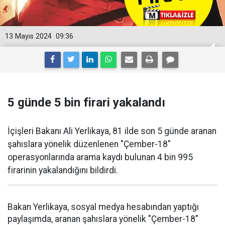
13 Mayıs 2024
09:36
5 günde 5 bin firari yakalandı
İçişleri Bakanı Ali Yerlikaya, 81 ilde son 5 günde aranan
şahıslara yönelik düzenlenen "Çember-18"
operasyonlarında arama kaydı bulunan 4 bin 995
firarinin yakalandığını bildirdi.
Bakan Yerlikaya, sosyal medya hesabından yaptığı
paylaşımda, aranan şahıslara yönelik "Çember-18"