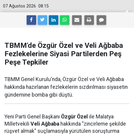
07 Ağustos 2026
08:15
TBMM'de Özgür Özel ve Veli Ağbaba
Fezlekelerine Siyasi Partilerden Peş
Peşe Tepkiler
TBMM Genel Kurulu'nda, Özgür Özel ve Veli Ağbaba
hakkında hazırlanan fezlekelerin sızdırılması siyasetin
gündemine bomba gibi düştü.
Yeni Parti Genel Başkanı
Özgür Özel
ile Malatya
Milletvekili
Veli Ağbaba
hakkında "zincirleme şekilde
rüşvet almak" suçlamasıyla yürütülen soruşturma