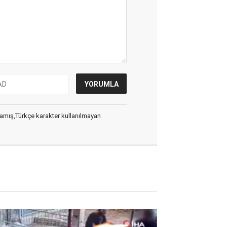
ılmamış,Türkçe karakter kullanılmayan