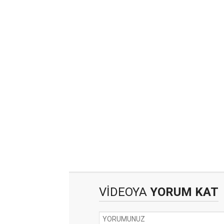
VİDEOYA
YORUM KAT