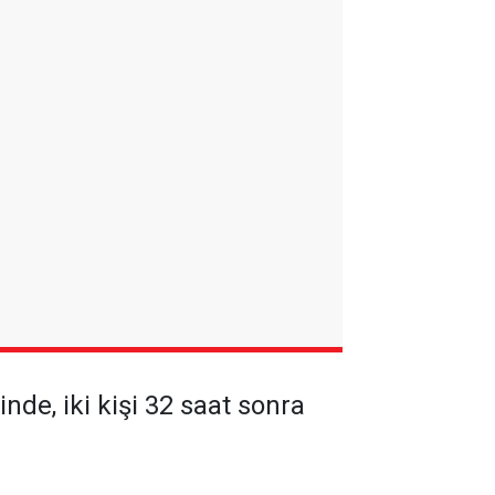
de, iki kişi 32 saat sonra