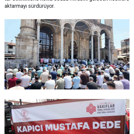
aktarmayı sürdürüyor.