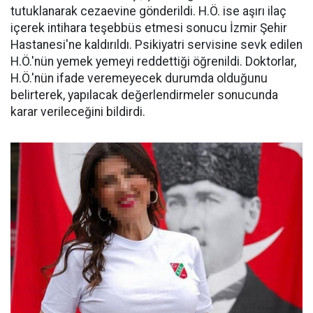
tutuklanarak cezaevine gönderildi. H.Ö. ise aşırı ilaç
içerek intihara teşebbüs etmesi sonucu İzmir Şehir
Hastanesi'ne kaldırıldı. Psikiyatri servisine sevk edilen
H.Ö.'nün yemek yemeyi reddettiği öğrenildi. Doktorlar,
H.Ö.'nün ifade veremeyecek durumda olduğunu
belirterek, yapılacak değerlendirmeler sonucunda
karar verileceğini bildirdi.