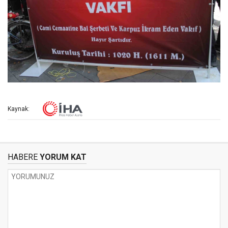
Kaynak:
HABERE
YORUM KAT