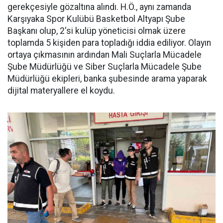
gerekçesiyle gözaltına alındı. H.Ö., aynı zamanda
Karşıyaka Spor Kulübü Basketbol Altyapı Şube
Başkanı olup, 2'si kulüp yöneticisi olmak üzere
toplamda 5 kişiden para topladığı iddia ediliyor. Olayın
ortaya çıkmasının ardından Mali Suçlarla Mücadele
Şube Müdürlüğü ve Siber Suçlarla Mücadele Şube
Müdürlüğü ekipleri, banka şubesinde arama yaparak
dijital materyallere el koydu.