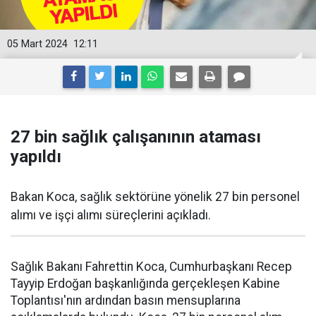
05 Mart 2024
12:11
27 bin sağlık çalışanının ataması
yapıldı
Bakan Koca, sağlık sektörüne yönelik 27 bin personel
alımı ve işçi alımı süreçlerini açıkladı.
Sağlık Bakanı Fahrettin Koca, Cumhurbaşkanı Recep
Tayyip Erdoğan başkanlığında gerçekleşen Kabine
Toplantısı'nın ardından basın mensuplarına