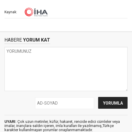
Kaynak:
HABERE
YORUM KAT
UYARI:
Çok uzun metinler, küfür, hakaret, rencide edici cümleler veya
imalar, inançlara saldırı içeren, imla kuralları ile yazılmamış,Türkçe
karakter kullanılmayan yorumlar onaylanmamaktadır.