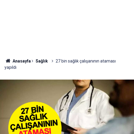
Anasayfa
Sağlık
27 bin sağlık çalışanının ataması
yapıldı