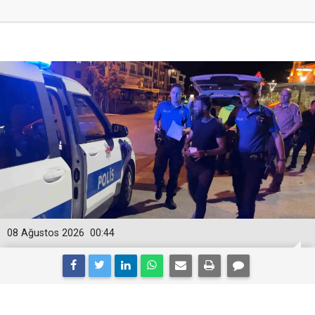
08 Ağustos 2026
00:44