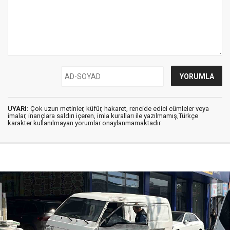
UYARI:
Çok uzun metinler, küfür, hakaret, rencide edici cümleler veya
imalar, inançlara saldırı içeren, imla kuralları ile yazılmamış,Türkçe
karakter kullanılmayan yorumlar onaylanmamaktadır.