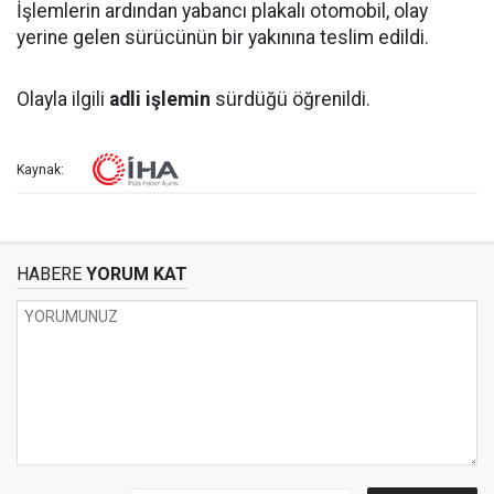
İşlemlerin ardından yabancı plakalı otomobil, olay
yerine gelen sürücünün bir yakınına teslim edildi.
Olayla ilgili
adli işlemin
sürdüğü öğrenildi.
Kaynak:
HABERE
YORUM KAT