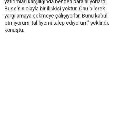
yatırımları karşılığında benden para alıyorlardı.
Buse'nin olayla bir ilişkisi yoktur. Onu bilerek
yargılamaya çekmeye çalışıyorlar. Bunu kabul
etmiyorum, tahliyemi talep ediyorum" şeklinde
konuştu.