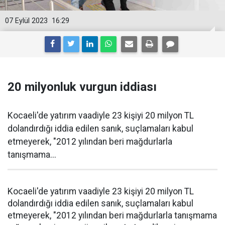
07 Eylül 2023
16:29
20 milyonluk vurgun iddiası
Kocaeli'de yatırım vaadiyle 23 kişiyi 20 milyon TL
dolandırdığı iddia edilen sanık, suçlamaları kabul
etmeyerek, "2012 yılından beri mağdurlarla
tanışmama...
Kocaeli'de yatırım vaadiyle 23 kişiyi 20 milyon TL
dolandırdığı iddia edilen sanık, suçlamaları kabul
etmeyerek, "2012 yılından beri mağdurlarla tanışmama