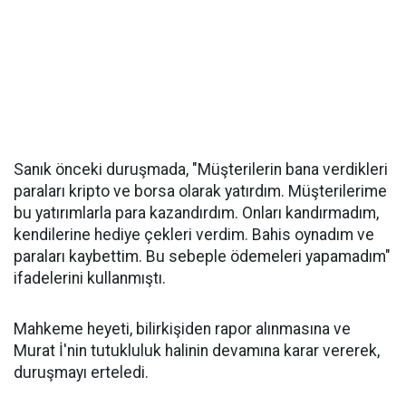
Sanık önceki duruşmada, "Müşterilerin bana verdikleri
paraları kripto ve borsa olarak yatırdım. Müşterilerime
bu yatırımlarla para kazandırdım. Onları kandırmadım,
kendilerine hediye çekleri verdim. Bahis oynadım ve
paraları kaybettim. Bu sebeple ödemeleri yapamadım"
ifadelerini kullanmıştı.
Mahkeme heyeti, bilirkişiden rapor alınmasına ve
Murat İ'nin tutukluluk halinin devamına karar vererek,
duruşmayı erteledi.