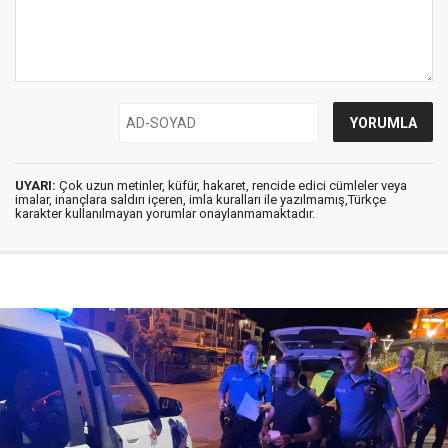
UYARI:
Çok uzun metinler, küfür, hakaret, rencide edici cümleler veya
imalar, inançlara saldırı içeren, imla kuralları ile yazılmamış,Türkçe
karakter kullanılmayan yorumlar onaylanmamaktadır.