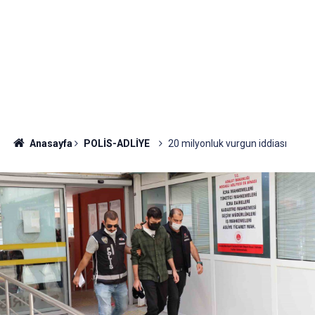
Anasayfa
POLİS-ADLİYE
20 milyonluk vurgun iddiası