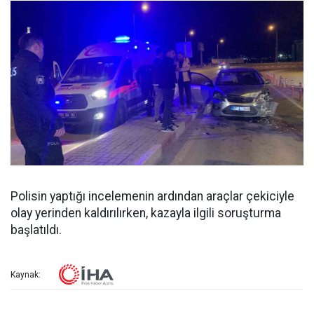
Polisin yaptığı incelemenin ardından araçlar çekiciyle
olay yerinden kaldırılırken, kazayla ilgili soruşturma
başlatıldı.
Kaynak: