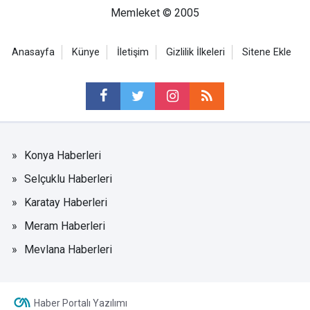
Memleket © 2005
Anasayfa
Künye
İletişim
Gizlilik İlkeleri
Sitene Ekle
Konya Haberleri
Selçuklu Haberleri
Karatay Haberleri
Meram Haberleri
Mevlana Haberleri
Haber Portalı Yazılımı