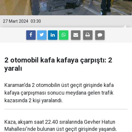
27 Mart 2024
03:30
2 otomobil kafa kafaya çarpıştı: 2
yaralı
Karaman'da 2 otomobilin üst geçit girişinde kafa
kafaya çarpışması sonucu meydana gelen trafik
kazasında 2 kişi yaralandı.
Kaza, akşam saat 22.40 sıralarında Gevher Hatun
Mahallesi'nde bulunan üst geçit girişinde yaşandı.