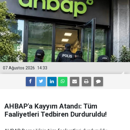
07 Ağustos 2026
14:33
AHBAP'a Kayyım Atandı: Tüm
Faaliyetleri Tedbiren Durduruldu!