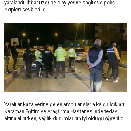
yaralandı. İhbar üzerine olay yerine sağlık ve polis
ekipleri sevk edildi.
Yaralılar kaza yerine gelen ambulanslarla kaldırıldıkları
Karaman Eğitim ve Araştırma Hastanesi'nde tedavi
altına alınırken, sağlık durumlarının iyi olduğu öğrenildi.