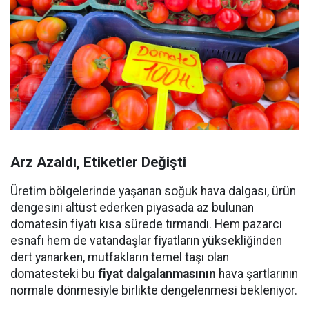
Arz Azaldı, Etiketler Değişti
Üretim bölgelerinde yaşanan soğuk hava dalgası, ürün
dengesini altüst ederken piyasada az bulunan
domatesin fiyatı kısa sürede tırmandı. Hem pazarcı
esnafı hem de vatandaşlar fiyatların yüksekliğinden
dert yanarken, mutfakların temel taşı olan
domatesteki bu
fiyat dalgalanmasının
hava şartlarının
normale dönmesiyle birlikte dengelenmesi bekleniyor.