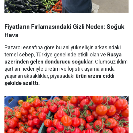
Fiyatların Fırlamasındaki Gizli Neden: Soğuk
Hava
Pazarcı esnafına göre bu ani yükselişin arkasındaki
temel sebep, Türkiye genelinde etkili olan ve
Rusya
üzerinden gelen dondurucu soğuklar.
Olumsuz iklim
şartları nedeniyle üretim ve lojistik aşamalarında
yaşanan aksaklıklar, piyasadaki
ürün arzını ciddi
şekilde azalttı.