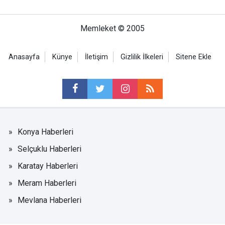
Memleket © 2005
Anasayfa
Künye
İletişim
Gizlilik İlkeleri
Sitene Ekle
Konya Haberleri
Selçuklu Haberleri
Karatay Haberleri
Meram Haberleri
Mevlana Haberleri