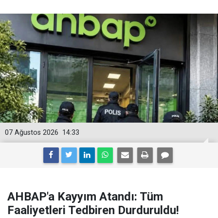
07 Ağustos 2026
14:33
AHBAP'a Kayyım Atandı: Tüm
Faaliyetleri Tedbiren Durduruldu!