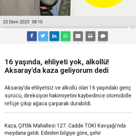
23 Ekim 2023
08:10
16 yaşında, ehliyeti yok, alkollü!
Aksaray'da kaza geliyorum dedi
Aksaray'da ehliyetsiz ve alkollü olan 16 yaşındaki genç
sürücü, direksiyon hakimiyetini kaybedince otomobille
refüje çıkıp ağaca çarparak durabildi.
Kaza, Çiftlik Mahallesi 127. Cadde TOKİ Kavşağı'nda
meydana geldi. Edinilen bilgiye göre, şehir