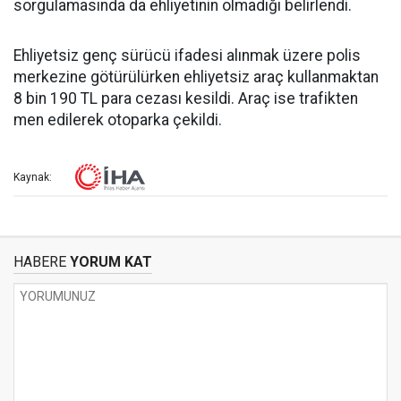
sorgulamasında da ehliyetinin olmadığı belirlendi.
Ehliyetsiz genç sürücü ifadesi alınmak üzere polis
merkezine götürülürken ehliyetsiz araç kullanmaktan
8 bin 190 TL para cezası kesildi. Araç ise trafikten
men edilerek otoparka çekildi.
Kaynak:
HABERE
YORUM KAT