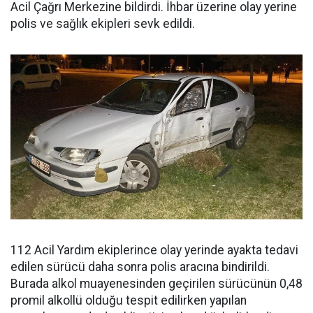
Acil Çağrı Merkezine bildirdi. İhbar üzerine olay yerine
polis ve sağlık ekipleri sevk edildi.
112 Acil Yardım ekiplerince olay yerinde ayakta tedavi
edilen sürücü daha sonra polis aracına bindirildi.
Burada alkol muayenesinden geçirilen sürücünün 0,48
promil alkollü olduğu tespit edilirken yapılan