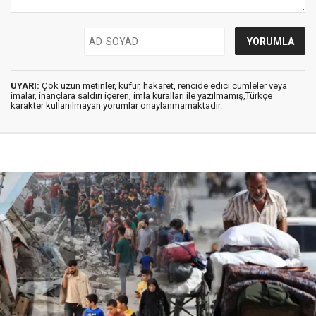
UYARI:
Çok uzun metinler, küfür, hakaret, rencide edici cümleler veya
imalar, inançlara saldırı içeren, imla kuralları ile yazılmamış,Türkçe
karakter kullanılmayan yorumlar onaylanmamaktadır.