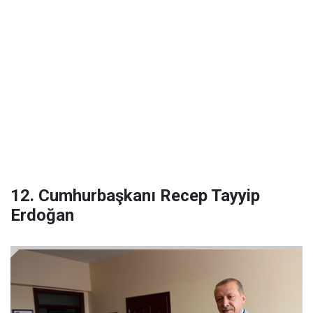
12. Cumhurbaşkanı Recep Tayyip
Erdoğan