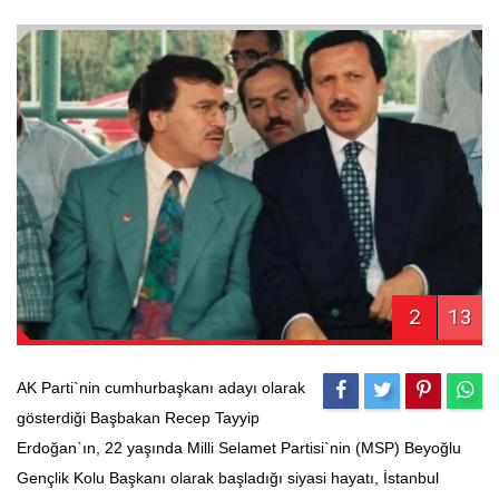
2
13
AK Parti`nin cumhurbaşkanı adayı olarak
gösterdiği Başbakan Recep Tayyip
Erdoğan`ın, 22 yaşında Milli Selamet Partisi`nin (MSP) Beyoğlu
Gençlik Kolu Başkanı olarak başladığı siyasi hayatı, İstanbul