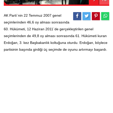
AK Parti`nin 22 Temmuz 2007 genel
seçimlerinden 46,6 oy alması sonrasında
60. Hükümeti, 12 Haziran 2011`de gerçekleştirilen genel
seçimlerinden de 49,8 oy alması sonrasında 61. Hükümeti kuran
Erdoğan, 3. kez Başbakanlık koltuğuna oturdu. Erdoğan, böylece
partisinin başında girdiği üç seçimde de oyunu artırmayı başardı.