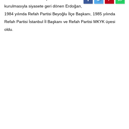
kurulmasıyla siyasete geri dönen Erdoğan,
1984 yılında Refah Partisi Beyoğlu İlçe Başkanı, 1985 yılında
Refah Partisi İstanbul İl Başkanı ve Refah Partisi MKYK üyesi
oldu.