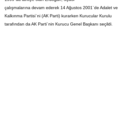
çalışmalarına devam ederek 14 Ağustos 2001`de Adalet ve
Kalkınma Partisi`ni (AK Parti) kurarken Kurucular Kurulu
tarafından da AK Parti`nin Kurucu Genel Başkanı seçildi.