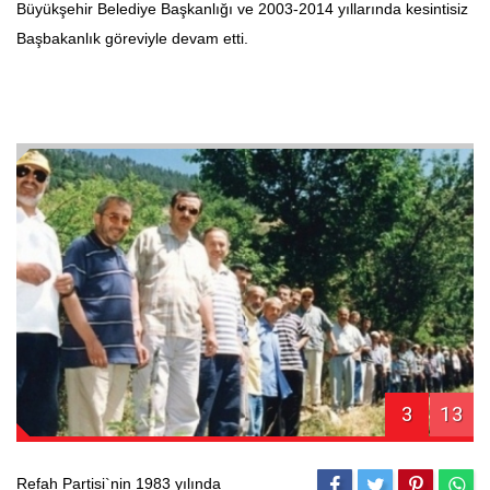
Büyükşehir Belediye Başkanlığı ve 2003-2014 yıllarında kesintisiz
Başbakanlık göreviyle devam etti.
3
13
Refah Partisi`nin 1983 yılında