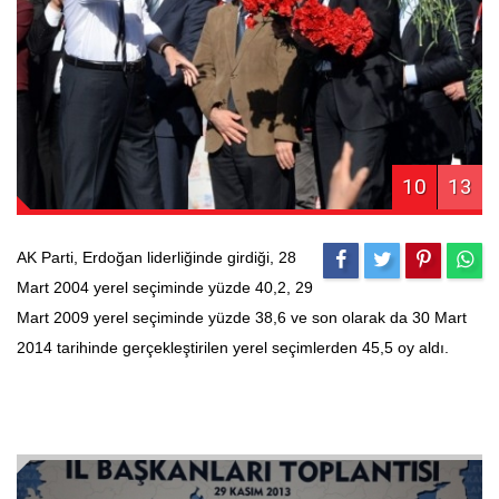
10
13
AK Parti, Erdoğan liderliğinde girdiği, 28
Mart 2004 yerel seçiminde yüzde 40,2, 29
Mart 2009 yerel seçiminde yüzde 38,6 ve son olarak da 30 Mart
2014 tarihinde gerçekleştirilen yerel seçimlerden 45,5 oy aldı.