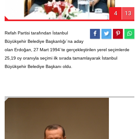
4
13
Refah Partisi tarafından İstanbul
Büyükşehir Belediye Başkanlığı`na aday
olan Erdoğan, 27 Mart 1994`te gerçekleştirilen yerel seçimlerde
25,19 oy oranıyla seçimi ilk sırada tamamlayarak İstanbul
Büyükşehir Belediye Başkanı oldu.