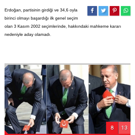
Erdoğan, partisinin girdiği ve 34,6 oyla
birinci olmayı başardığı ilk genel seçim
olan 3 Kasım 2002 seçimlerinde, hakkındaki mahkeme kararı
nedeniyle aday olamadı.
8
13