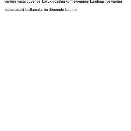
verilere yasal güvence, kolluk gözetim komisyonunun kurulması ve yardım
toplamadaki kısıtlamalar bu dönemde kaldırıldı.