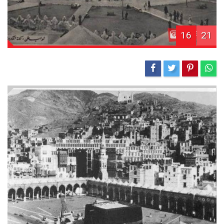
16
21