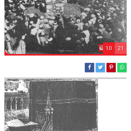
10
21