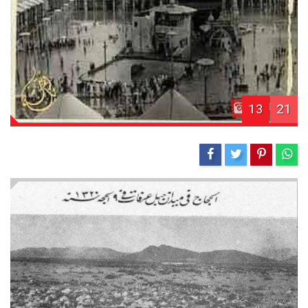
13
21