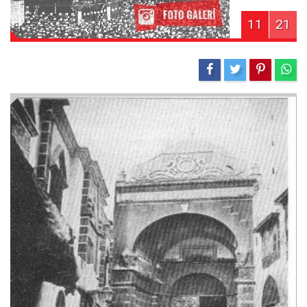
11
21