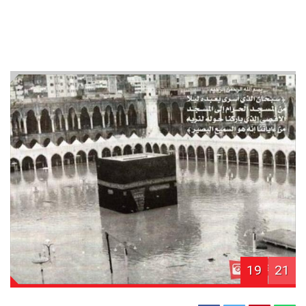
19
21