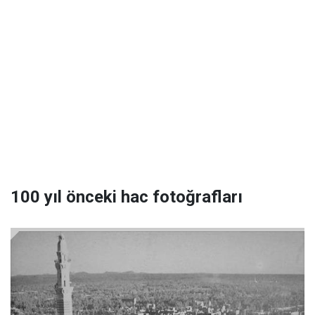
100 yıl önceki hac fotoğrafları